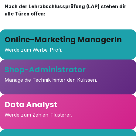
Nach der Lehrabschlussprüfung (LAP) stehen dir
alle Türen offen:
Online-Marketing ManagerIn
Werde zum Werbe-Profi.
Shop-Administrator
Manage die Technik hinter den Kulissen.
Data Analyst
Werde zum Zahlen-Flüsterer.