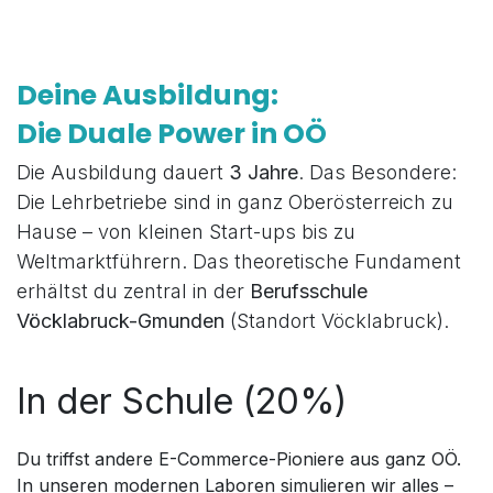
Deine Ausbildung:
Die Duale Power in OÖ
Die Ausbildung dauert
3 Jahre
. Das Besondere:
Die Lehrbetriebe sind in ganz Oberösterreich zu
Hause – von kleinen Start-ups bis zu
Weltmarktführern. Das theoretische Fundament
erhältst du zentral in der
Berufsschule
Vöcklabruck-Gmunden
(Standort Vöcklabruck).
In der Schule (20%)
Du triffst andere E-Commerce-Pioniere aus ganz OÖ.
In unseren modernen Laboren simulieren wir alles –