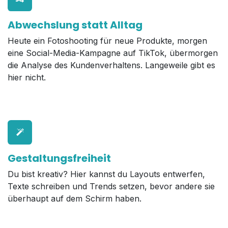
Abwechslung statt Alltag
Heute ein Fotoshooting für neue Produkte, morgen
eine Social-Media-Kampagne auf TikTok, übermorgen
die Analyse des Kundenverhaltens. Langeweile gibt es
hier nicht.
Gestaltungsfreiheit
Du bist kreativ? Hier kannst du Layouts entwerfen,
Texte schreiben und Trends setzen, bevor andere sie
überhaupt auf dem Schirm haben.