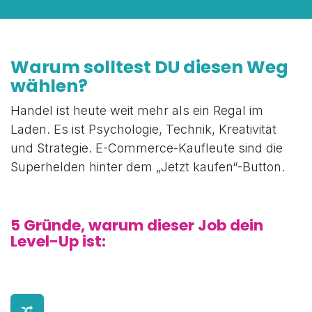
Warum solltest DU diesen Weg
wählen?
Handel ist heute weit mehr als ein Regal im
Laden. Es ist Psychologie, Technik, Kreativität
und Strategie. E-Commerce-Kaufleute sind die
Superhelden hinter dem „Jetzt kaufen“-Button.
5 Gründe, warum dieser Job dein
Level-Up ist: