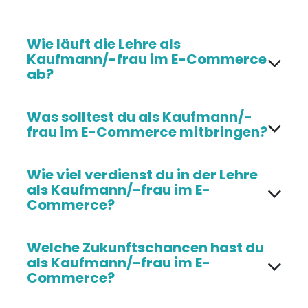
Wie läuft die Lehre als
Kaufmann/-frau im E-Commerce
ab?
Was solltest du als Kaufmann/-
frau im E-Commerce mitbringen?
Wie viel verdienst du in der Lehre
als Kaufmann/-frau im E-
Commerce?
Welche Zukunftschancen hast du
als Kaufmann/-frau im E-
Commerce?