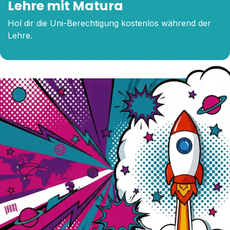
Lehre mit Matura
Hol dir die Uni-Berechtigung kostenlos während der
Lehre.