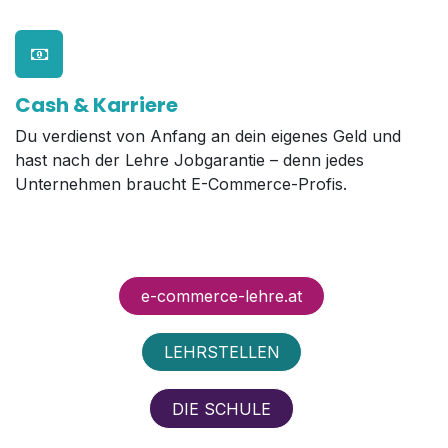
Cash & Karriere
Du verdienst von Anfang an dein eigenes Geld und
hast nach der Lehre Jobgarantie – denn jedes
Unternehmen braucht E-Commerce-Profis.
e-commerce-lehre.at
LEHRSTELLEN
DIE SCHULE