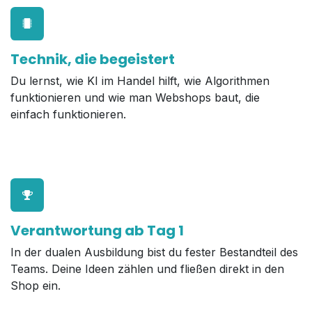
Technik, die begeistert
Du lernst, wie KI im Handel hilft, wie Algorithmen
funktionieren und wie man Webshops baut, die
einfach funktionieren.
Verantwortung ab Tag 1
In der dualen Ausbildung bist du fester Bestandteil des
Teams. Deine Ideen zählen und fließen direkt in den
Shop ein.