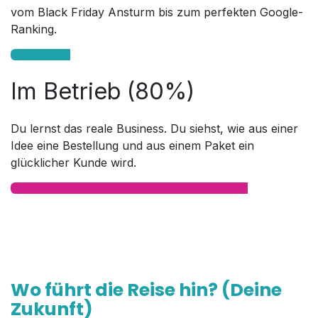
vom Black Friday Ansturm bis zum perfekten Google-
Ranking.
Im Betrieb (80%)
Du lernst das reale Business. Du siehst, wie aus einer
Idee eine Bestellung und aus einem Paket ein
glücklicher Kunde wird.
Wo führt die Reise hin? (Deine
Zukunft)