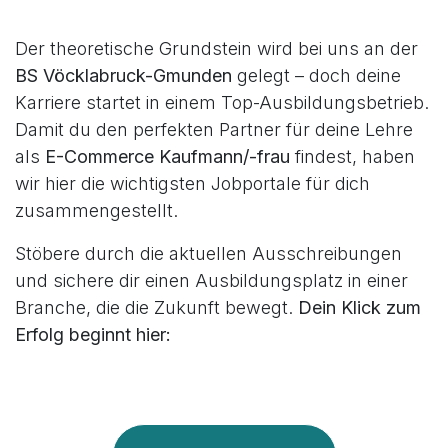
Der theoretische Grundstein wird bei uns an der
BS Vöcklabruck-Gmunden
gelegt – doch deine
Karriere startet in einem Top-Ausbildungsbetrieb.
Damit du den perfekten Partner für deine Lehre
als
E-Commerce Kaufmann/-frau
findest, haben
wir hier die wichtigsten Jobportale für dich
zusammengestellt.
Stöbere durch die aktuellen Ausschreibungen
und sichere dir einen Ausbildungsplatz in einer
Branche, die die Zukunft bewegt.
Dein Klick zum
Erfolg beginnt hier: